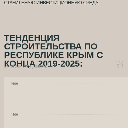
КУЛЬТУРА И НАСЛЕДИЕ
01
МНОГОВЕКОВАЯ ИСТОРИЯ