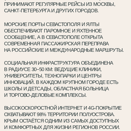
ПЛЮСЫ ИНВЕСТИРОВАНИЯ В КРЫМ
КЛИМАТ И ПРИРОДНЫЕ
ТРАНСПО