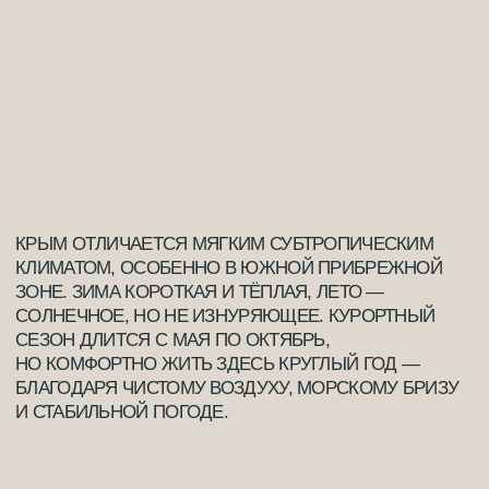
02
КОМФОРТНОЕ ЛЕТО