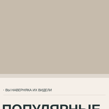
КЛЮЧЕВЫХ
ПРЕИМУЩЕСТВ
ТУРИСТИЧЕСКИХ
РЕГИОНОВ