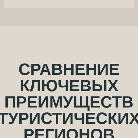
03
БОГАТАЯ КУЛЬТУРНАЯ ЖИЗНЬ