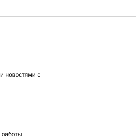
и новостями с
 работы