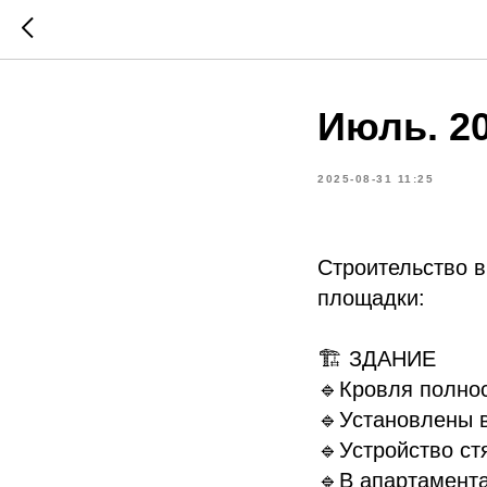
Июль. 2
2025-08-31 11:25
Строительство 
площадки:
🏗 ЗДАНИЕ
🔹Кровля полно
🔹Установлены в
🔹Устройство ст
🔹В апартамент