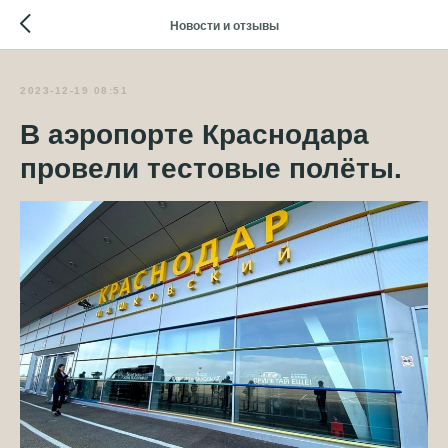
Новости и отзывы
2023-12-19 08:51
В аэропорте Краснодара
провели тестовые полёты.