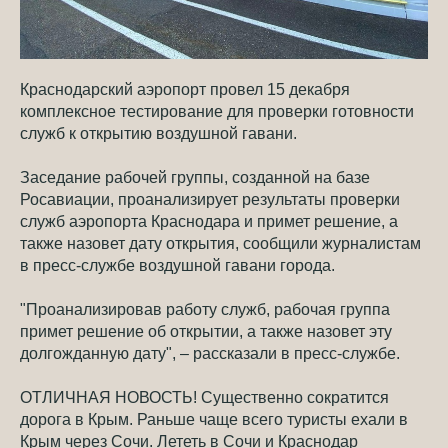
Краснодарский аэропорт провел 15 декабря
комплексное тестирование для проверки готовности
служб к открытию воздушной гавани.
Заседание рабочей группы, созданной на базе
Росавиации, проанализирует результаты проверки
служб аэропорта Краснодара и примет решение, а
также назовет дату открытия, сообщили журналистам
в пресс-службе воздушной гавани города.
"Проанализировав работу служб, рабочая группа
примет решение об открытии, а также назовет эту
долгожданную дату", – рассказали в пресс-службе.
ОТЛИЧНАЯ НОВОСТЬ! Существенно сократится
дорога в Крым. Раньше чаще всего туристы ехали в
Крым через Сочи. Лететь в Сочи и Краснодар