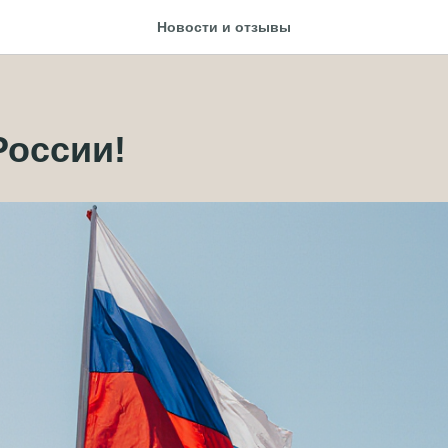
Новости и отзывы
России!