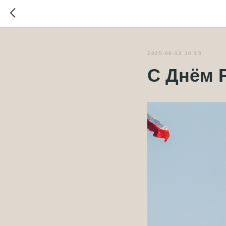
2025-06-12 10:19
С Днём 