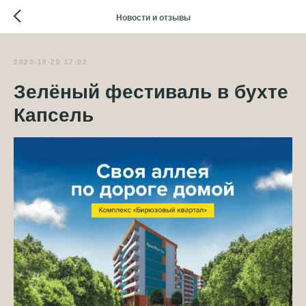
Новости и отзывы
2023-10-20 17:02
Зелёный фестиваль в бухте
Капсель