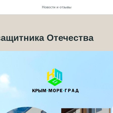
Новости и отзывы
защитника Отечества