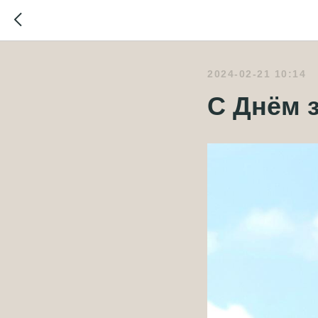
2024-02-21 10:14
С Днём 