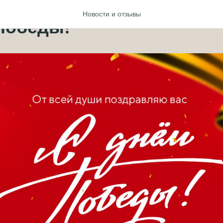
Новости и отзывы
Победы!