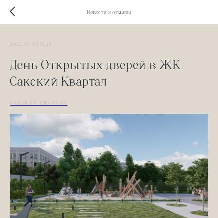
Новости и отзывы
2022-07-05 12:15
День Открытых дверей в ЖК
Сакский Квартал
САКСКИЙ КВАРТАЛ