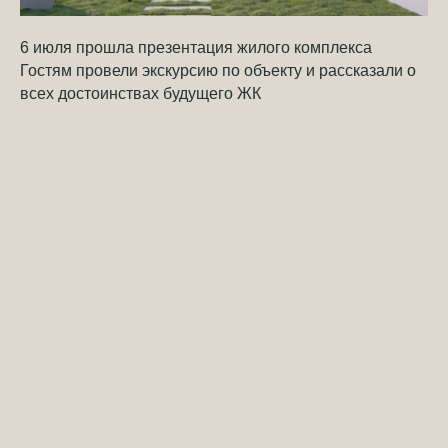
6 июля прошла презентация жилого комплекса
Гостям провели экскурсию по объекту и рассказали о
всех достоинствах будущего ЖК