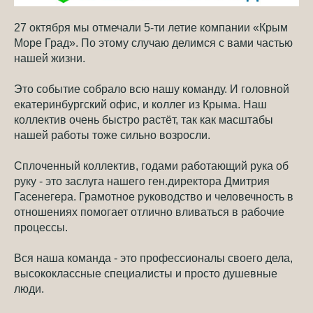
27 октября мы отмечали 5-ти летие компании «Крым
Море Град». По этому случаю делимся с вами частью
нашей жизни.
Это событие собрало всю нашу команду. И головной
екатеринбургский офис, и коллег из Крыма. Наш
коллектив очень быстро растёт, так как масштабы
нашей работы тоже сильно возросли.
Сплоченный коллектив, годами работающий рука об
руку - это заслуга нашего ген.директора Дмитрия
Гасенегера. Грамотное руководство и человечность в
отношениях помогает отлично вливаться в рабочие
процессы.
Вся наша команда - это профессионалы своего дела,
высококлассные специалисты и просто душевные
люди.