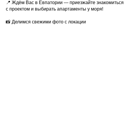
📍 Ждём Вас в Евпатории — приезжайте знакомиться
с проектом и выбирать апартаменты у моря!
📸 Делимся свежими фото с локации