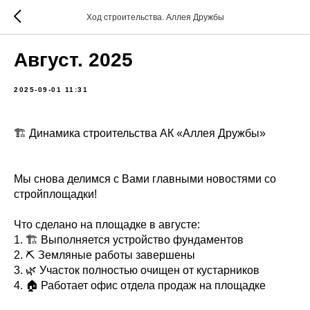
Ход строительства. Аллея Дружбы
Август. 2025
2025-09-01 11:31
🏗 Динамика строительства АК «Аллея Дружбы»
Мы снова делимся с Вами главными новостями со
стройплощадки!
Что сделано на площадке в августе:
1. 🏗 Выполняется устройство фундаментов
2. ⛏ Земляные работы завершены
3. 🌿 Участок полностью очищен от кустарников
4. 🏠 Работает офис отдела продаж на площадке